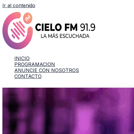
Ir al contenido
INICIO
PROGRAMACION
ANUNCIE CON NOSOTROS
CONTACTO